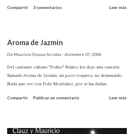
Compartir
3 comentarios
Leer más
Aroma de Jazmín
De
Mauricio Duque Arrubla
diciembre 07, 2006
Del cantante cubano "Polito" Ibáñez les dejo una canción
llamada Aroma de Jazmín, un poco roquera, no demasiado.
Nada que ver con Polo Montañez, por si las dudas
Compartir
Publicar un comentario
Leer más