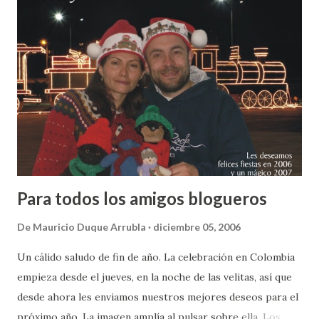
Para todos los amigos blogueros
De
Mauricio Duque Arrubla
diciembre 05, 2006
Un cálido saludo de fin de año. La celebración en Colombia
empieza desde el jueves, en la noche de las velitas, así que
desde ahora les enviamos nuestros mejores deseos para el
próximo año. La imagen amplía al pulsar sobre ella. Los