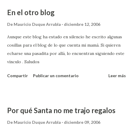
En el otro blog
De
Mauricio Duque Arrubla
diciembre 12, 2006
Aunque este blog ha estado en silencio he escrito algunas
cosillas para el blog de lo que cuenta mi mamá. Si quieren
echarse una pasadita por allá, lo encuentran siguiendo este
vínculo . Saludos
Compartir
Publicar un comentario
Leer más
Por qué Santa no me trajo regalos
De
Mauricio Duque Arrubla
diciembre 09, 2006