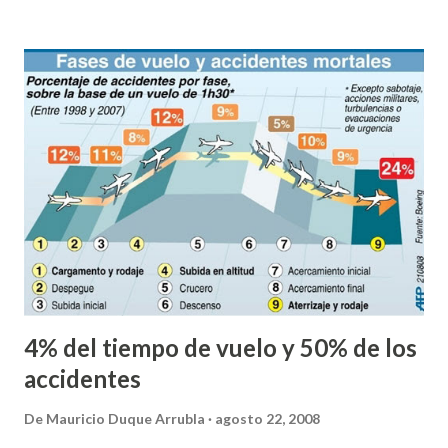
4% del tiempo de vuelo y 50% de los
accidentes
De
Mauricio Duque Arrubla
agosto 22, 2008