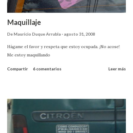
Maquillaje
De
Mauricio Duque Arrubla
agosto 31, 2008
Hágame el favor y respeta que estoy ocupada. ¡No acose!
Me estoy maquillando
Compartir
6 comentarios
Leer más