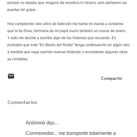
porque no dejaba que ninguno de nosotros lo hiciera, solo abríamos las
puertas de golpe.
Hoy cumpliendo seis años de fallecido me llama mi mamá a contarme
que la tía Elvia, hermana de mi papá murió también un nueve de enero.
Y esto me decide a escribir algo de las historias que recuerdo. Es
probable que este “En Medio del Ruido” tenga continuación en algún otro
a medida que vaya oyendo nuevas historias o recordando algunas otras
ya contadas.
Compartir
Comentarios
Anónimo dijo…
Conmovedor... me transporte totalmente a