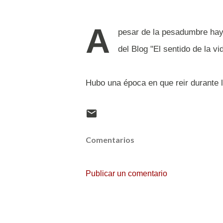
A
pesar de la pesadumbre hay
del Blog "El sentido de la vi
Hubo una época en que reir durante
Comentarios
Publicar un comentario