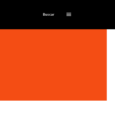
Buscar