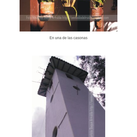
En una de las casonas