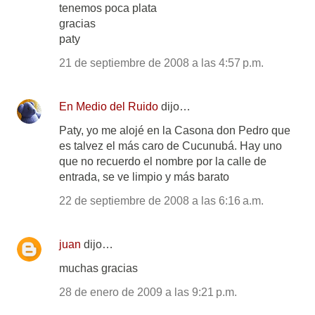
tenemos poca plata
gracias
paty
21 de septiembre de 2008 a las 4:57 p.m.
En Medio del Ruido
dijo…
Paty, yo me alojé en la Casona don Pedro que
es talvez el más caro de Cucunubá. Hay uno
que no recuerdo el nombre por la calle de
entrada, se ve limpio y más barato
22 de septiembre de 2008 a las 6:16 a.m.
juan
dijo…
muchas gracias
28 de enero de 2009 a las 9:21 p.m.