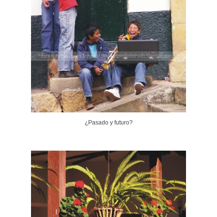
¿Pasado y futuro?