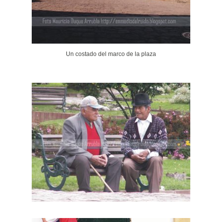
Un costado del marco de la plaza