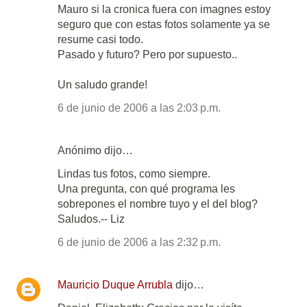
Mauro si la cronica fuera con imagnes estoy
seguro que con estas fotos solamente ya se
resume casi todo.
Pasado y futuro? Pero por supuesto..
Un saludo grande!
6 de junio de 2006 a las 2:03 p.m.
Anónimo dijo…
Lindas tus fotos, como siempre.
Una pregunta, con qué programa les
sobrepones el nombre tuyo y el del blog?
Saludos.-- Liz
6 de junio de 2006 a las 2:32 p.m.
Mauricio Duque Arrubla
dijo…