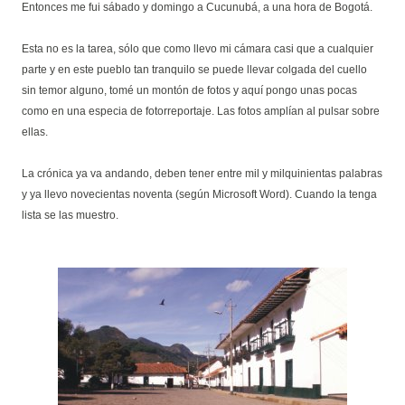
Entonces me fui sábado y domingo a Cucunubá, a una hora de Bogotá.
Esta no es la tarea, sólo que como llevo mi cámara casi que a cualquier
parte y en este pueblo tan tranquilo se puede llevar colgada del cuello
sin temor alguno, tomé un montón de fotos y aquí pongo unas pocas
como en una especia de fotorreportaje. Las fotos amplían al pulsar sobre
ellas.
La crónica ya va andando, deben tener entre mil y milquinientas palabras
y ya llevo novecientas noventa (según Microsoft Word). Cuando la tenga
lista se las muestro.