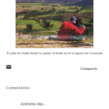
El valle de Ubaté desde la capilla. Al fondo se ve la laguna de Cucunubá
Compartir
Comentarios
Anónimo dijo…