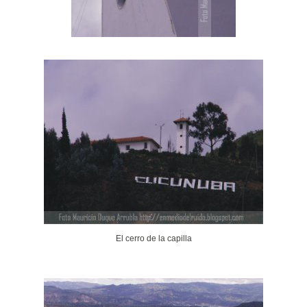
El cerro de la capilla