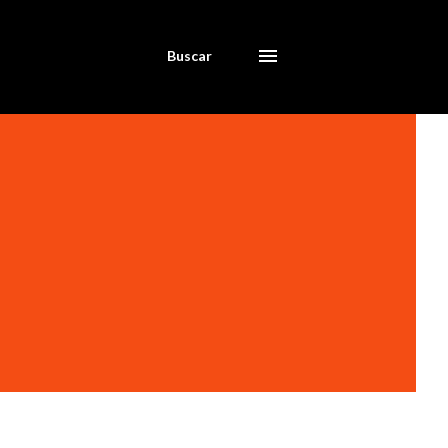
Buscar