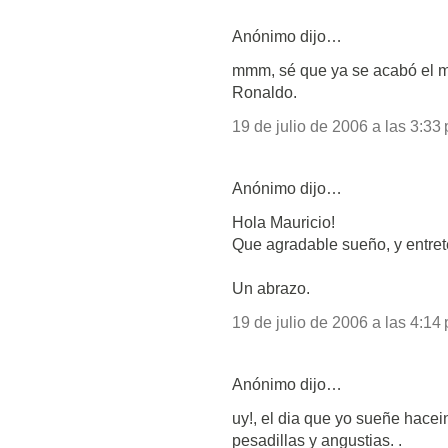
Anónimo dijo…
mmm, sé que ya se acabó el m
Ronaldo.
19 de julio de 2006 a las 3:33 
Anónimo dijo…
Hola Mauricio!
Que agradable sueño, y entret
Un abrazo.
19 de julio de 2006 a las 4:14 
Anónimo dijo…
uy!, el dia que yo sueñe hacei
pesadillas y angustias. .