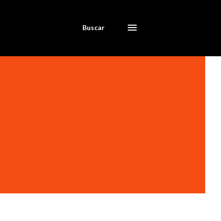
Buscar