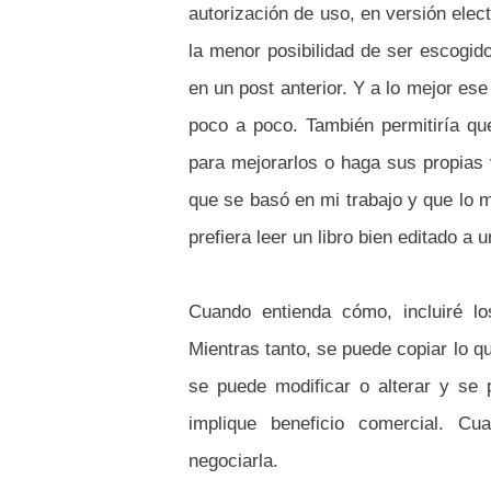
autorización de uso, en versión elec
la menor posibilidad de ser escogi
en un post anterior. Y a lo mejor es
poco a poco. También permitiría qu
para mejorarlos o haga sus propias 
que se basó en mi trabajo y que lo 
prefiera leer un libro bien editado a
Cuando entienda cómo, incluiré lo
Mientras tanto, se puede copiar lo q
se puede modificar o alterar y se
implique beneficio comercial. Cu
negociarla.