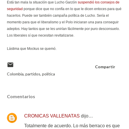
Está tan mala la situación que Lucho Garzón
suspendió los consejos de
seguridad
porque dice que no confía en lo que le dicen entoces para qué
hacerlos. Puede ser también campaña política de Lucho. Sería el
momento para que el liberalismo y el Polo iniciaran una para conseguir
adeptos. Hay tantos que se les unirían fácilmente por puro desconsuelo.
Los liberales sí que necesitan revitalizarse.
Lástima que Mockus se quemó.
Compartir
Colombia
partidos
política
Comentarios
CRONICAS VALLENATAS
dijo…
Totalmente de acuerdo. Lo más berraco es que