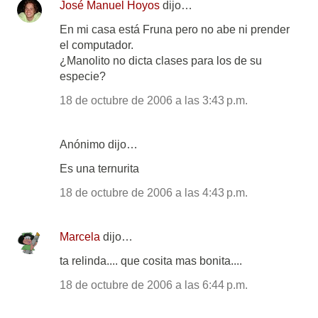
José Manuel Hoyos
dijo…
En mi casa está Fruna pero no abe ni prender
el computador.
¿Manolito no dicta clases para los de su
especie?
18 de octubre de 2006 a las 3:43 p.m.
Anónimo dijo…
Es una ternurita
18 de octubre de 2006 a las 4:43 p.m.
Marcela
dijo…
ta relinda.... que cosita mas bonita....
18 de octubre de 2006 a las 6:44 p.m.