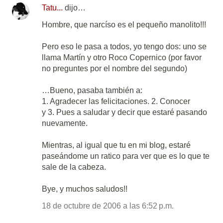
Tatu...
dijo…
Hombre, que narcíso es el pequeño manolito!!!
Pero eso le pasa a todos, yo tengo dos: uno se
llama Martín y otro Roco Copernico (por favor
no preguntes por el nombre del segundo)
…Bueno, pasaba también a:
1. Agradecer las felicitaciones. 2. Conocer
y 3. Pues a saludar y decir que estaré pasando
nuevamente.
Mientras, al igual que tu en mi blog, estaré
paseándome un ratico para ver que es lo que te
sale de la cabeza.
Bye, y muchos saludos!!
18 de octubre de 2006 a las 6:52 p.m.