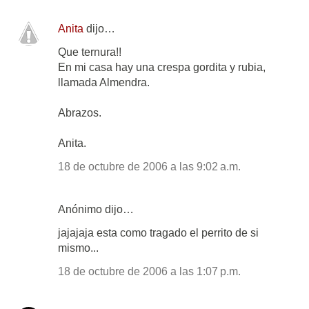
Anita
dijo…
Que ternura!!
En mi casa hay una crespa gordita y rubia,
llamada Almendra.
Abrazos.
Anita.
18 de octubre de 2006 a las 9:02 a.m.
Anónimo dijo…
jajajaja esta como tragado el perrito de si
mismo...
18 de octubre de 2006 a las 1:07 p.m.