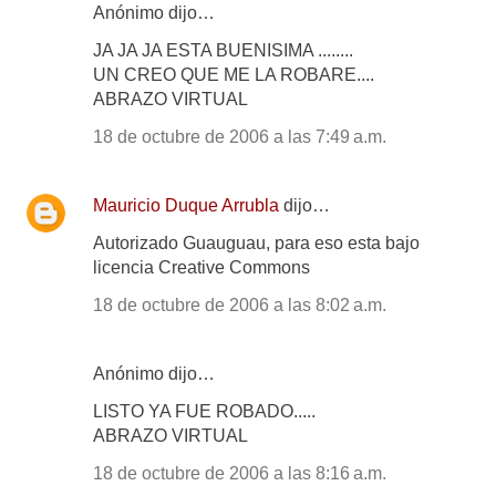
Anónimo dijo…
JA JA JA ESTA BUENISIMA ........
UN CREO QUE ME LA ROBARE....
ABRAZO VIRTUAL
18 de octubre de 2006 a las 7:49 a.m.
Mauricio Duque Arrubla
dijo…
Autorizado Guauguau, para eso esta bajo
licencia Creative Commons
18 de octubre de 2006 a las 8:02 a.m.
Anónimo dijo…
LISTO YA FUE ROBADO.....
ABRAZO VIRTUAL
18 de octubre de 2006 a las 8:16 a.m.