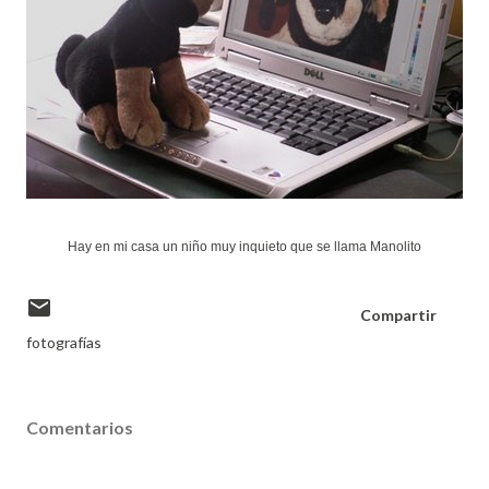
Hay en mi casa un niño muy inquieto que se llama Manolito
Compartir
fotografías
Comentarios