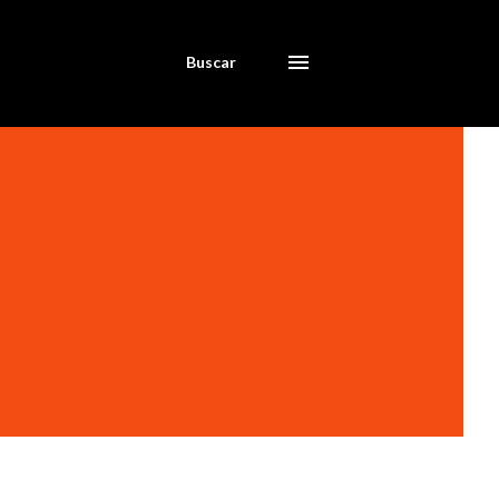
Buscar