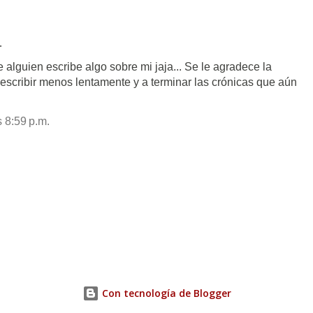
…
 alguien escribe algo sobre mi jaja... Se le agradece la
escribir menos lentamente y a terminar las crónicas que aún
 8:59 p.m.
Con tecnología de Blogger