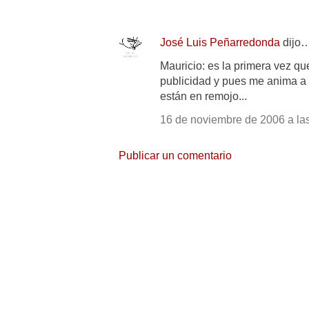
José Luis Peñarredonda
dijo
Mauricio: es la primera vez que
publicidad y pues me anima a 
están en remojo...
16 de noviembre de 2006 a las
Publicar un comentario