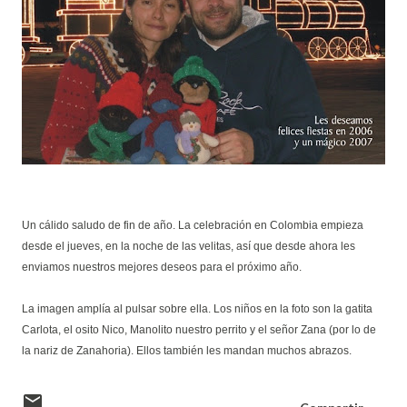
Un cálido saludo de fin de año. La celebración en Colombia empieza
desde el jueves, en la noche de las velitas, así que desde ahora les
enviamos nuestros mejores deseos para el próximo año.
La imagen amplía al pulsar sobre ella. Los niños en la foto son la gatita
Carlota, el osito Nico, Manolito nuestro perrito y el señor Zana (por lo de
la nariz de Zanahoria). Ellos también les mandan muchos abrazos.