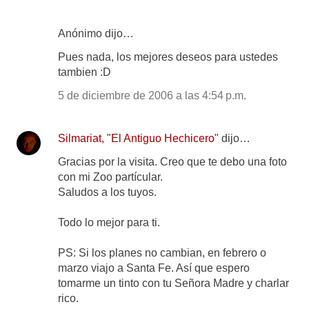
Anónimo dijo…
Pues nada, los mejores deseos para ustedes
tambien :D
5 de diciembre de 2006 a las 4:54 p.m.
Silmariat, "El Antiguo Hechicero"
dijo…
Gracias por la visita. Creo que te debo una foto
con mi Zoo partícular.
Saludos a los tuyos.
Todo lo mejor para ti.
PS: Si los planes no cambian, en febrero o
marzo viajo a Santa Fe. Así que espero
tomarme un tinto con tu Señora Madre y charlar
rico.