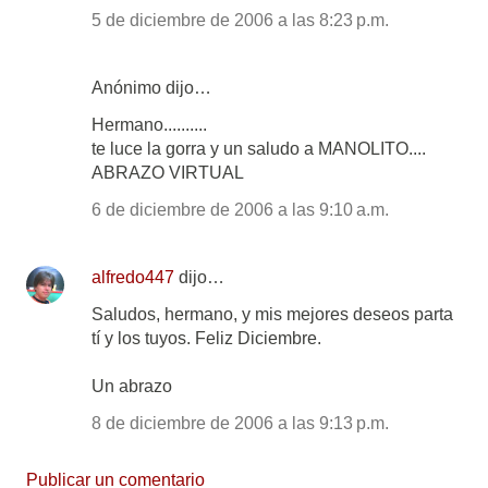
5 de diciembre de 2006 a las 8:23 p.m.
Anónimo dijo…
Hermano..........
te luce la gorra y un saludo a MANOLITO....
ABRAZO VIRTUAL
6 de diciembre de 2006 a las 9:10 a.m.
alfredo447
dijo…
Saludos, hermano, y mis mejores deseos parta
tí y los tuyos. Feliz Diciembre.
Un abrazo
8 de diciembre de 2006 a las 9:13 p.m.
Publicar un comentario