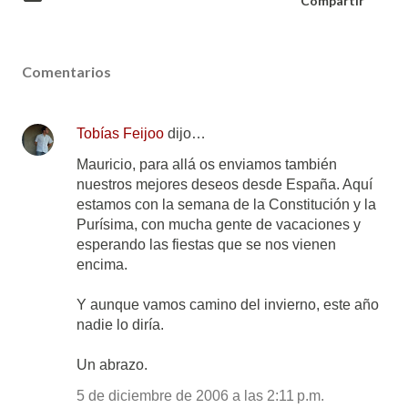
Compartir
Comentarios
Tobías Feijoo
dijo…
Mauricio, para allá os enviamos también
nuestros mejores deseos desde España. Aquí
estamos con la semana de la Constitución y la
Purísima, con mucha gente de vacaciones y
esperando las fiestas que se nos vienen
encima.
Y aunque vamos camino del invierno, este año
nadie lo diría.
Un abrazo.
5 de diciembre de 2006 a las 2:11 p.m.