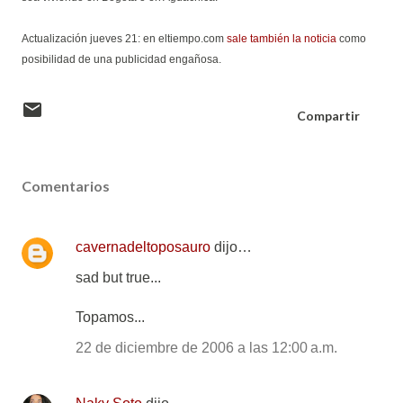
Actualización jueves 21: en eltiempo.com
sale también la noticia
como
posibilidad de una publicidad engañosa.
Compartir
Comentarios
cavernadeltoposauro
dijo…
sad but true...
Topamos...
22 de diciembre de 2006 a las 12:00 a.m.