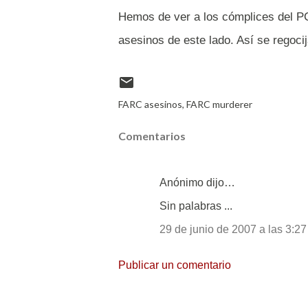
Hemos de ver a los cómplices del PC
asesinos de este lado. Así se regocij
FARC asesinos
FARC murderer
Comentarios
Anónimo dijo…
Sin palabras ...
29 de junio de 2007 a las 3:27
Publicar un comentario