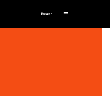
Buscar