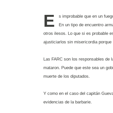
E
s improbable que en un fue
En un tipo de encuentro arma
otros ilesos. Lo que si es probable 
ajusticiarlos sin misericordia porque 
Las FARC son los responsables de la
mataron. Puede que este sea un gob
muerte de los diputados.
Y como en el caso del capitán Gueva
evidencias de la barbarie.