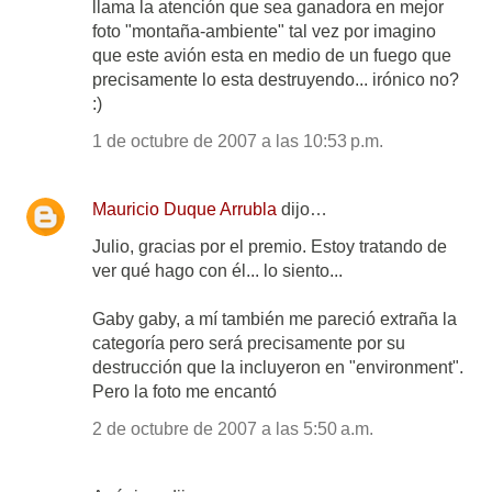
llama la atención que sea ganadora en mejor
foto "montaña-ambiente" tal vez por imagino
que este avión esta en medio de un fuego que
precisamente lo esta destruyendo... irónico no?
:)
1 de octubre de 2007 a las 10:53 p.m.
Mauricio Duque Arrubla
dijo…
Julio, gracias por el premio. Estoy tratando de
ver qué hago con él... lo siento...
Gaby gaby, a mí también me pareció extraña la
categoría pero será precisamente por su
destrucción que la incluyeron en "environment".
Pero la foto me encantó
2 de octubre de 2007 a las 5:50 a.m.