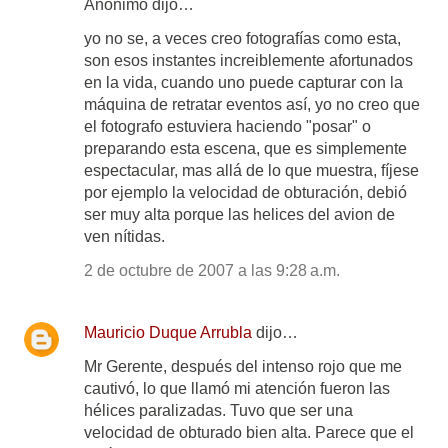
Anónimo dijo…
yo no se, a veces creo fotografías como esta,
son esos instantes increiblemente afortunados
en la vida, cuando uno puede capturar con la
máquina de retratar eventos así, yo no creo que
el fotografo estuviera haciendo "posar" o
preparando esta escena, que es simplemente
espectacular, mas allá de lo que muestra, fíjese
por ejemplo la velocidad de obturación, debió
ser muy alta porque las helices del avion de
ven nítidas.
2 de octubre de 2007 a las 9:28 a.m.
Mauricio Duque Arrubla
dijo…
Mr Gerente, después del intenso rojo que me
cautivó, lo que llamó mi atención fueron las
hélices paralizadas. Tuvo que ser una
velocidad de obturado bien alta. Parece que el