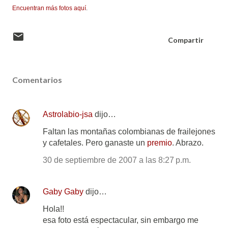
Encuentran más fotos aquí
.
Compartir
Comentarios
Astrolabio-jsa
dijo…
Faltan las montañas colombianas de frailejones
y cafetales. Pero ganaste un
premio
. Abrazo.
30 de septiembre de 2007 a las 8:27 p.m.
Gaby Gaby
dijo…
Hola!!
esa foto está espectacular, sin embargo me