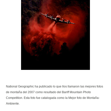
National Geographic ha publicado lo que llos llamaron las mejores fotos
de montaña del 2007 como resultado del Banff Mountain Photo
Competition. Esta foto fue catalogada como la Mejor foto de Montaña-
Ambiente.