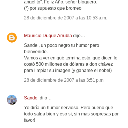
angelito”. Feliz Año, señor bloguero.
(*) por supuesto que bromeo.
28 de diciembre de 2007 a las 10:53 a.m.
Mauricio Duque Arrubla
dijo…
Sandel, un poco negro tu humor pero
bienvenido.
Vamos a ver en qué termina esto, que dicen le
costó 500 millones de dólares a don chávez
para limpiar su imagen (y ganarse el nobel)
28 de diciembre de 2007 a las 3:51 p.m.
Sandel
dijo…
Yo diría un humor nervioso. Pero bueno que
todo salga bien y eso sí, sin más sorpresas por
favor!