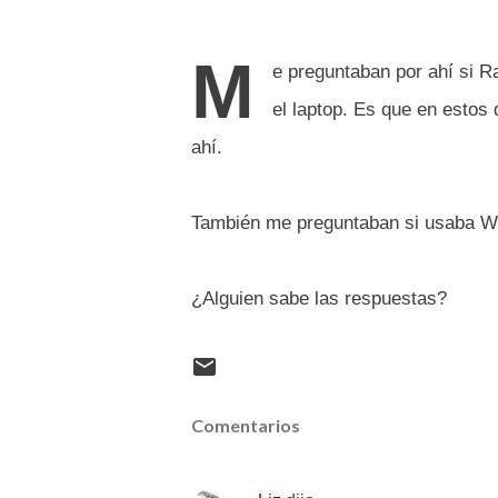
M
e preguntaban por ahí si R
el laptop. Es que en estos
ahí.
También me preguntaban si usaba Wi
¿Alguien sabe las respuestas?
Comentarios