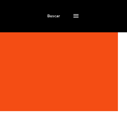
Buscar