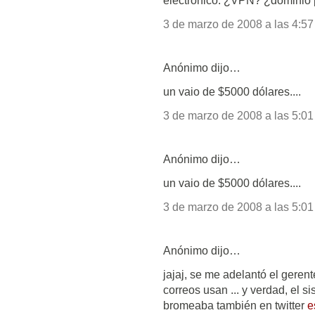
electrónico. ¿VPN? ¿dominio 
3 de marzo de 2008 a las 4:57
Anónimo dijo…
un vaio de $5000 dólares....
3 de marzo de 2008 a las 5:01
Anónimo dijo…
un vaio de $5000 dólares....
3 de marzo de 2008 a las 5:01
Anónimo dijo…
jajaj, se me adelantó el geren
correos usan ... y verdad, el 
bromeaba también en twitter
e