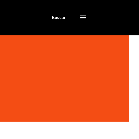
Buscar