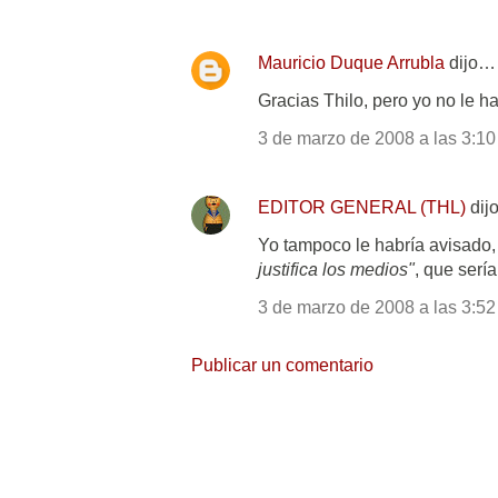
Mauricio Duque Arrubla
dijo…
Gracias Thilo, pero yo no le h
3 de marzo de 2008 a las 3:10
EDITOR GENERAL (THL)
dij
Yo tampoco le habría avisado,
justifica los medios"
, que serí
3 de marzo de 2008 a las 3:52
Publicar un comentario