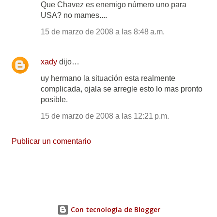
Que Chavez es enemigo número uno para
USA? no mames....
15 de marzo de 2008 a las 8:48 a.m.
xady
dijo…
uy hermano la situación esta realmente
complicada, ojala se arregle esto lo mas pronto
posible.
15 de marzo de 2008 a las 12:21 p.m.
Publicar un comentario
Con tecnología de Blogger