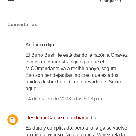
Compartir
Comentarios
Anónimo dijo…
El Burro Bush, le está dando la razón a Chavez
eso es un error estratégico porque el
MICOmandante va a recibir apoyo, seguro.
Eso son pendejaditas, no creo que estados
unidos desheche el Crudo pesado del Simio
aquel
14 de marzo de 2008 a las 5:03 p.m.
Desde mi Caribe colombiano
dijo…
Es duro y complicado, pero a la larga se vuelve
un círculo vicioso. No creo que a Venezuela la