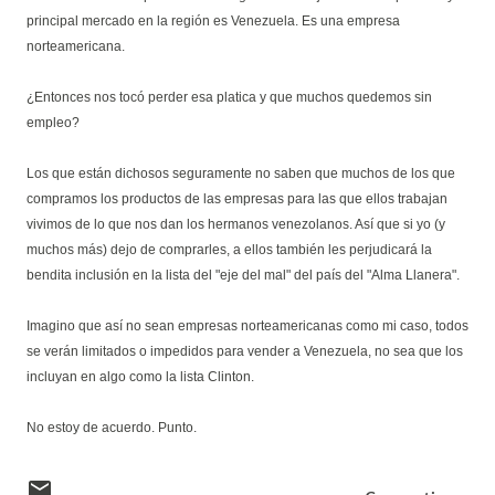
principal mercado en la región es Venezuela. Es una empresa
norteamericana.
¿Entonces nos tocó perder esa platica y que muchos quedemos sin
empleo?
Los que están dichosos seguramente no saben que muchos de los que
compramos los productos de las empresas para las que ellos trabajan
vivimos de lo que nos dan los hermanos venezolanos. Así que si yo (y
muchos más) dejo de comprarles, a ellos también les perjudicará la
bendita inclusión en la lista del "eje del mal" del país del "Alma Llanera".
Imagino que así no sean empresas norteamericanas como mi caso, todos
se verán limitados o impedidos para vender a Venezuela, no sea que los
incluyan en algo como la lista Clinton.
No estoy de acuerdo. Punto.