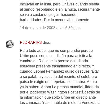
incluyan en la lista, pero Chávez cuando sienta
al gringo resoplándole en la nuca, seguramente
se va a cuidar de seguir haciendo
barbaridades. Por lo menos abiertamente
14 de marzo de 2008 a las 6:30 p.m.
P3DRARIAS
dijo…
Para todo aquel que no comprendió porque
Uribe puso como condición para asistir a la
cumbre de Rio, que la prensa acreditada
estuviera presente trasmitiendo en directo. Y
cuando Leonel Fernandez quiso después faltar
a su palabra y sacarla del recinto, el culebrero
paisa le exigió que repetara su palabra. Ahora
ya lo saben. Ahora La prensa mundial, liderada
por el poderoso Washington Post está detrás de
la informacion que soltó Uribe en directo ante
las camaras. Ya se habla de meter a Venezuela