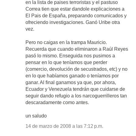
en la lista de paises terroristas y el pastuso
Correa tien que estar dandole explicaciones a
El Pais de España, preparando comunicados y
ofreciendo investigaciones. Ganó Uribe otra
vez.
Pero no caigas en la trampa Mauricio.
Recuerda que cuando eliminaron a Raúl Reyes
pasó lo mismo. Enseguida nos pusimos a
pensar en lo que teníamos que perder
(comercio, devolución de secustrados, etc) y no
en lo que habíamos ganado o teníamos por
ganar. Al final ganamos ya que, por ahora,
Ecuador y Venezuela tendrán que cuidarse de
seguir dando refugio a los narcoguerrilleros tan
descaradamente como antes.
un saludo
14 de marzo de 2008 a las 7:12 p.m.