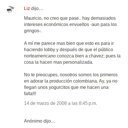
Liz
dijo…
Mauricio, no creo que pase.. hay demasiados
intereses económicos envueltos -aun para los
gringos-.
A mí me parece mas bien que esto es para ir
haciendo lobby y después de que el público
norteamericano conozca bien a chavez; pues la
cosa la hacen mas personalizada.
No te preocupes, nosotros somos los primeros
en adorar la producción colombiana. Ay, ya no
llegan unos yogurcitos que me hacen una
falta!!!
14 de marzo de 2008 a las 8:45 p.m.
Anónimo dijo…