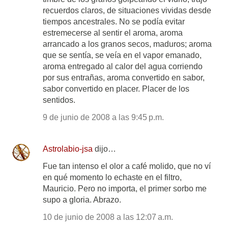
recuerdos claros, de situaciones vividas desde
tiempos ancestrales. No se podía evitar
estremecerse al sentir el aroma, aroma
arrancado a los granos secos, maduros; aroma
que se sentía, se veía en el vapor emanado,
aroma entregado al calor del agua corriendo
por sus entrañas, aroma convertido en sabor,
sabor convertido en placer. Placer de los
sentidos.
9 de junio de 2008 a las 9:45 p.m.
Astrolabio-jsa
dijo…
Fue tan intenso el olor a café molido, que no ví
en qué momento lo echaste en el filtro,
Mauricio. Pero no importa, el primer sorbo me
supo a gloria. Abrazo.
10 de junio de 2008 a las 12:07 a.m.