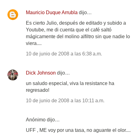
Mauricio Duque Arrubla
dijo…
Es cierto Julio, después de editado y subido a
Youtube, me di cuenta que el café saltó
mágicamente del molino alfiltro sin que nadie lo
viera....
10 de junio de 2008 a las 6:38 a.m.
Dick Johnson
dijo…
un saludo especial, viva la resistance ha
regresado!
10 de junio de 2008 a las 10:11 a.m.
Anónimo dijo…
UFF , ME voy por una tasa, no aguante el olor....