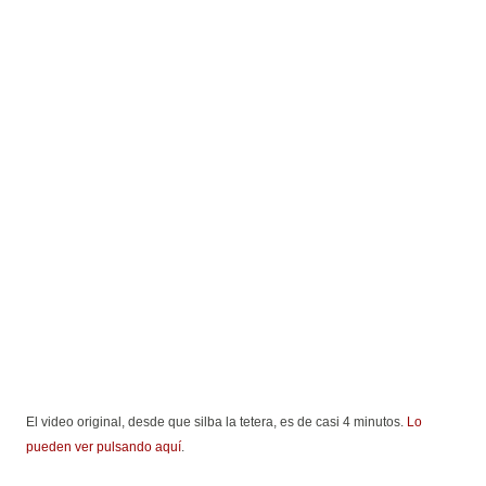
El video original, desde que silba la tetera, es de casi 4 minutos.
Lo
pueden ver pulsando aquí
.