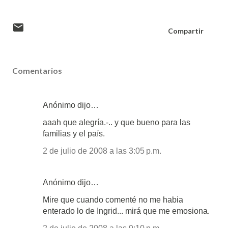
Compartir
Comentarios
Anónimo dijo…
aaah que alegría.-.. y que bueno para las
familias y el país.
2 de julio de 2008 a las 3:05 p.m.
Anónimo dijo…
Mire que cuando comenté no me habia
enterado lo de Ingrid... mirá que me emosiona.