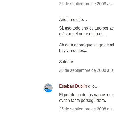
25 de septiembre de 2008 a la
Anónimo dijo…
Sí, eso todo una culturo por a
más por el norte del país...
Ah dejá ahora que salga de mi 
hay y muchos...
Saludos
25 de septiembre de 2008 a la
Esteban Dublín
dijo…
El problema de los narcos es 
evitan tanta perseguidera.
25 de septiembre de 2008 a la