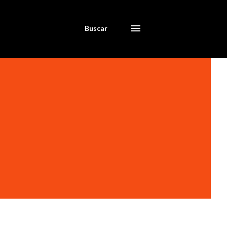
Buscar