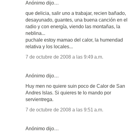
Anónimo dijo…
que delicia, salir uno a trabajar, recien bañado,
desayunado, guantes, una buena canción en el
radio y con energía, viendo las montañas, la
neblina...
puchale estoy mamao del calor, la humendad
relativa y los locales...
7 de octubre de 2008 a las 9:49 a.m.
Anónimo dijo…
Huy men no quiere suin poco de Calor de San
Andres Islas. Si quieres te lo mando por
servientrega.
7 de octubre de 2008 a las 9:51 a.m.
Anónimo dijo…