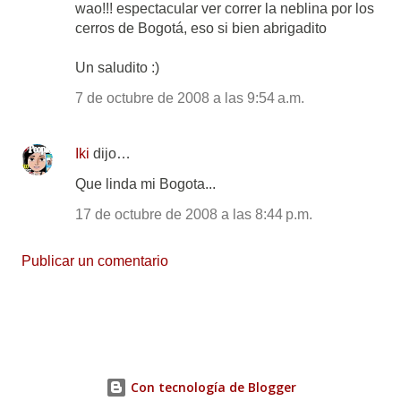
wao!!! espectacular ver correr la neblina por los
cerros de Bogotá, eso si bien abrigadito
Un saludito :)
7 de octubre de 2008 a las 9:54 a.m.
Iki
dijo…
Que linda mi Bogota...
17 de octubre de 2008 a las 8:44 p.m.
Publicar un comentario
Con tecnología de Blogger