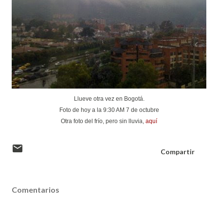
Llueve otra vez en Bogotá.
Foto de hoy a la 9:30 AM 7 de octubre
Otra foto del frío, pero sin lluvia,
aquí
Compartir
Comentarios