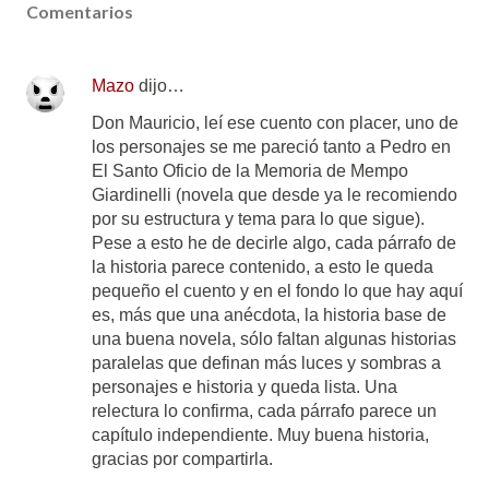
Comentarios
Mazo
dijo…
Don Mauricio, leí ese cuento con placer, uno de
los personajes se me pareció tanto a Pedro en
El Santo Oficio de la Memoria de Mempo
Giardinelli (novela que desde ya le recomiendo
por su estructura y tema para lo que sigue).
Pese a esto he de decirle algo, cada párrafo de
la historia parece contenido, a esto le queda
pequeño el cuento y en el fondo lo que hay aquí
es, más que una anécdota, la historia base de
una buena novela, sólo faltan algunas historias
paralelas que definan más luces y sombras a
personajes e historia y queda lista. Una
relectura lo confirma, cada párrafo parece un
capítulo independiente. Muy buena historia,
gracias por compartirla.