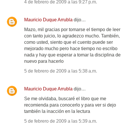
4 de febrero de 2009 a las 9:27 p.m.
Mauricio Duque Arrubla
dijo…
Mazo, mil gracias por tomarse el tiempo de leer
con tanto juicio, lo agradezco mucho. También,
como usted, siento que el cuento puede ser
mejorado mucho pero hace tiempo no escribo
nada y hay que esperar a tomar la disciplina de
nuevo para hacerlo
5 de febrero de 2009 a las 5:38 a.m.
Mauricio Duque Arrubla
dijo…
Se me olvidaba, buscaré el libro que me
recomienda para conocerlo y para ver si dejo
también la inacción en la lectura
5 de febrero de 2009 a las 5:39 a.m.