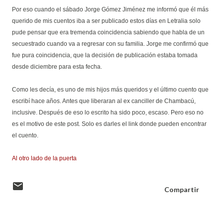
Por eso cuando el sábado Jorge Gómez Jiménez me informó que él más
querido de mis cuentos iba a ser publicado estos días en Letralia solo
pude pensar que era tremenda coincidencia sabiendo que habla de un
secuestrado cuando va a regresar con su familia. Jorge me confirmó que
fue pura coincidencia, que la decisión de publicación estaba tomada
desde diciembre para esta fecha.
Como les decía, es uno de mis hijos más queridos y el último cuento que
escribí hace años. Antes que liberaran al ex canciller de Chambacú,
inclusive. Después de eso lo escrito ha sido poco, escaso. Pero eso no
es el motivo de este post. Solo es darles el link donde pueden encontrar
el cuento.
Al otro lado de la puerta
Compartir