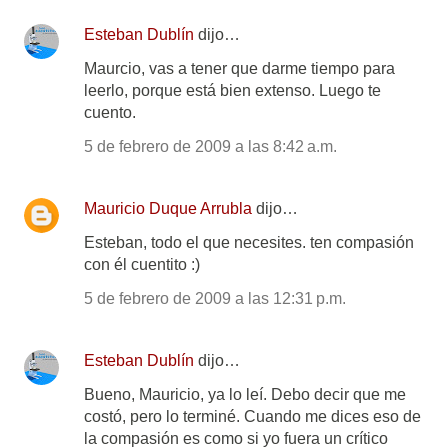
Esteban Dublín
dijo…
Maurcio, vas a tener que darme tiempo para
leerlo, porque está bien extenso. Luego te
cuento.
5 de febrero de 2009 a las 8:42 a.m.
Mauricio Duque Arrubla
dijo…
Esteban, todo el que necesites. ten compasión
con él cuentito :)
5 de febrero de 2009 a las 12:31 p.m.
Esteban Dublín
dijo…
Bueno, Mauricio, ya lo leí. Debo decir que me
costó, pero lo terminé. Cuando me dices eso de
la compasión es como si yo fuera un crítico