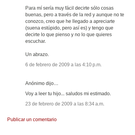
Para mí sería muy fácil decirte sólo cosas
buenas, pero a través de la red y aunque no te
conozco, creo que he llegado a apreciarte
(suena estúpido, pero así es) y tengo que
decirte lo que pienso y no lo que quieres
escuchar.
Un abrazo.
6 de febrero de 2009 a las 4:10 p.m.
Anónimo dijo…
Voy a leer tu hijo... saludos mi estimado.
23 de febrero de 2009 a las 8:34 a.m.
Publicar un comentario