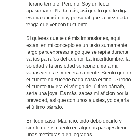
literario terrible. Pero no. Soy un lector
apasionado. Nada más, así que lo que te diga
es una opinión muy personal que tal vez nada
tenga que ver con tu cuento.
Si quieres que te dé mis impresiones, aquí
están: en mi concepto es un texto sumamente
largo para expresar algo que se repite durante
varios párrafos del cuento. La incertidumbre, la
soledad y la ansiedad se repiten, para mí,
varias veces e innecesariamente. Siento que en
el cuento no sucede nada hasta el final. Si todo
el cuento tuviera el vértigo del último párrafo,
sería una joya. Es más, sabes mi afición por la
brevedad, así que con unos ajustes, yo dejaría
el último párrafo.
En todo caso, Mauricio, todo debo decirlo y
siento que el cuento en algunos pasajes tiene
unas metáforas bien logradas.