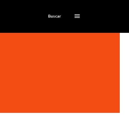
Buscar