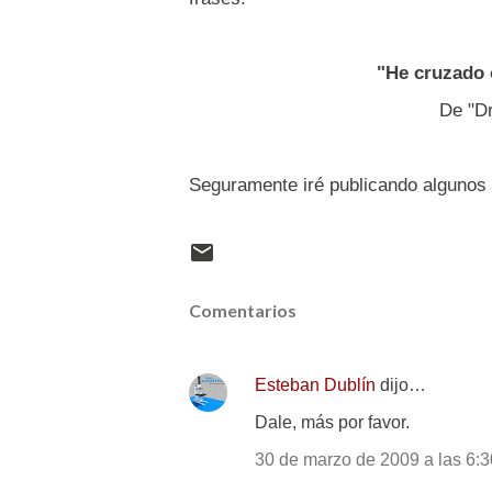
"He cruzad
De "
Seguramente iré publicando algunos 
Comentarios
Esteban Dublín
dijo…
Dale, más por favor.
30 de marzo de 2009 a las 6:3