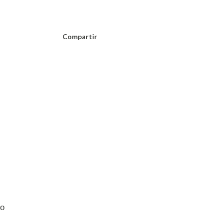
Compartir
lo