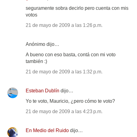
seguramente sobra decirlo pero cuenta con mis
votos
21 de mayo de 2009 a las 1:26 p.m.
Anónimo dijo…
A bueno con eso basta, contá con mi voto
también :)
21 de mayo de 2009 a las 1:32 p.m.
Esteban Dublín
dijo…
Yo te voto, Mauricio, ¿pero cómo te voto?
21 de mayo de 2009 a las 4:23 p.m.
En Medio del Ruido
dijo…