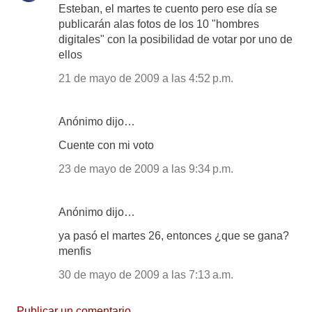
Esteban, el martes te cuento pero ese día se
publicarán alas fotos de los 10 "hombres
digitales" con la posibilidad de votar por uno de
ellos
21 de mayo de 2009 a las 4:52 p.m.
Anónimo dijo…
Cuente con mi voto
23 de mayo de 2009 a las 9:34 p.m.
Anónimo dijo…
ya pasó el martes 26, entonces ¿que se gana?
menfis
30 de mayo de 2009 a las 7:13 a.m.
Publicar un comentario