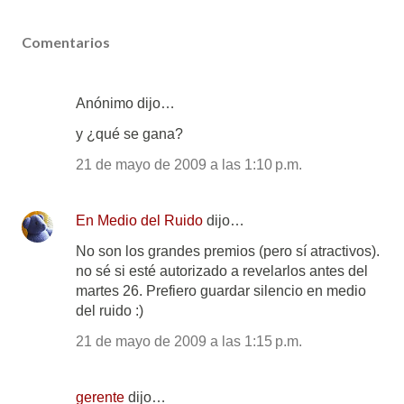
Comentarios
Anónimo dijo…
y ¿qué se gana?
21 de mayo de 2009 a las 1:10 p.m.
En Medio del Ruido
dijo…
No son los grandes premios (pero sí atractivos).
no sé si esté autorizado a revelarlos antes del
martes 26. Prefiero guardar silencio en medio
del ruido :)
21 de mayo de 2009 a las 1:15 p.m.
gerente
dijo…