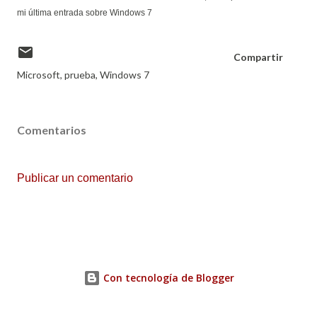
mi última entrada sobre Windows 7
Compartir
Microsoft
prueba
Windows 7
Comentarios
Publicar un comentario
Con tecnología de Blogger