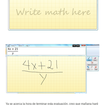
Ya se acerca la hora de terminar esta evaluación, creo que mañana haré