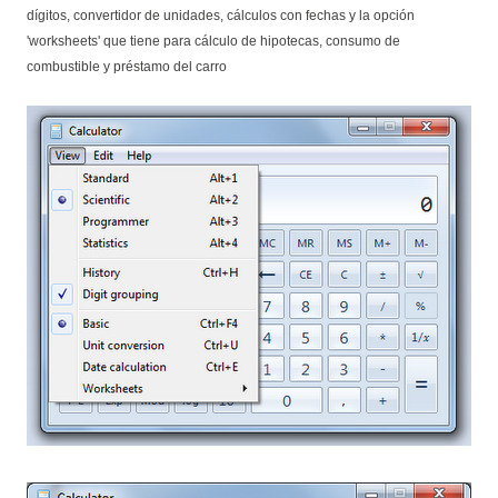
dígitos, convertidor de unidades, cálculos con fechas y la opción
'worksheets' que tiene para cálculo de hipotecas, consumo de
combustible y préstamo del carro