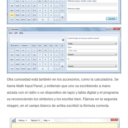
Otra curiosidad está también en los accesorios, como la calculadora. Se
llama Math Input Panel, y entiendo que uno va escribiendo a mano
alzada con el ratón o un dispositivo de lapiz y tabla digital y el programa
va reconociendo los símbolos y los escribe bien. Fíjense en la segunda
miagen, en el campo blanco de arriba escribió la fórmula correcta.