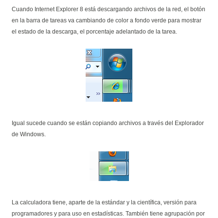
Cuando Internet Explorer 8 está descargando archivos de la red, el botón
en la barra de tareas va cambiando de color a fondo verde para mostrar
el estado de la descarga, el porcentaje adelantado de la tarea.
Igual sucede cuando se están copiando archivos a través del Explorador
de Windows.
La calculadora tiene, aparte de la estándar y la científica, versión para
programadores y para uso en estadísticas. También tiene agrupación por