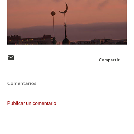
Compartir
Comentarios
Publicar un comentario