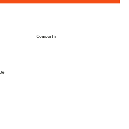
Compartir
fue