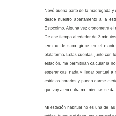
Nevó buena parte de la madrugada y el
desde nuestro apartamento a la est
Estocolmo. Alguna vez cronometré el 
De ese tiempo alrededor de 3 minutos 
termino de sumergirme en el manto
plataforma. Estas cuentas, junto con l
estación, me permitirían calcular la h
esperar casi nada y llegar puntual a 
estrictos horarios y puedo darme cier
que voy a encontrarme mientras se da 
Mi estación habitual no es una de las