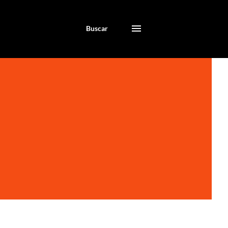
Buscar