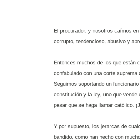
El procurador, y nosotros caímos en 
corrupto, tendencioso, abusivo y apr
Entonces muchos de los que están co
confabulado con una corte suprema c
Seguimos soportando un funcionario 
constitución y la ley, uno que vende 
pesar que se haga llamar católico. ¡
Y por supuesto, los jerarcas de cual
bandido, como han hecho con muchos.