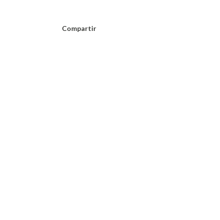
Compartir