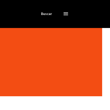
Buscar