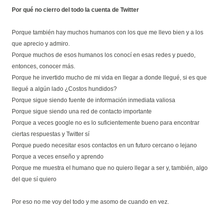
Por qué no cierro del todo la cuenta de Twitter
Porque también hay muchos humanos con los que me llevo bien y a los
que aprecio y admiro.
Porque muchos de esos humanos los conocí en esas redes y puedo,
entonces, conocer más.
Porque he invertido mucho de mi vida en llegar a donde llegué, si es que
llegué a algún lado ¿Costos hundidos?
Porque sigue siendo fuente de información inmediata valiosa
Porque sigue siendo una red de contacto importante
Porque a veces google no es lo suficientemente bueno para encontrar
ciertas respuestas y Twitter sí
Porque puedo necesitar esos contactos en un futuro cercano o lejano
Porque a veces enseño y aprendo
Porque me muestra el humano que no quiero llegar a ser y, también, algo
del que sí quiero
Por eso no me voy del todo y me asomo de cuando en vez.