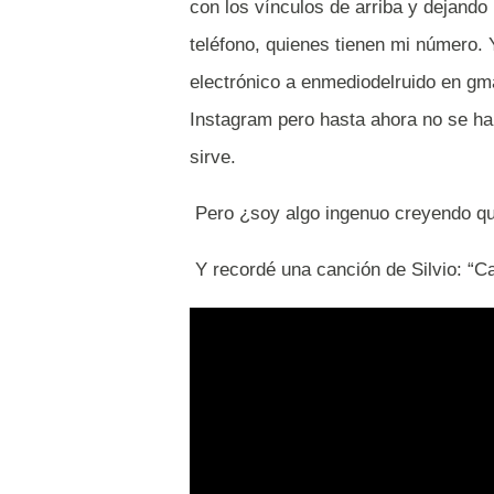
con los vínculos de arriba y dejando
teléfono, quienes tienen mi número. 
electrónico a enmediodelruido en gmai
Instagram pero hasta ahora no se ha
sirve.
Pero ¿soy algo ingenuo creyendo qu
Y recordé una canción de Silvio: “C