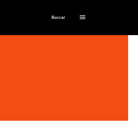
Buscar