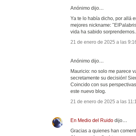
Anónimo dijo…
Ya te lo había dicho, por allá e
mejores nickname: "ElPalabris
vida ha sabido sorprendernos
21 de enero de 2025 a las 9:1
Anónimo dijo…
Mauricio: no solo me parece v
secretamente su decisión! Sie
Coincido con sus perspectivas 
este nuevo blog.
21 de enero de 2025 a las 11:
En Medio del Ruido
dijo…
Gracias a quienes han coment