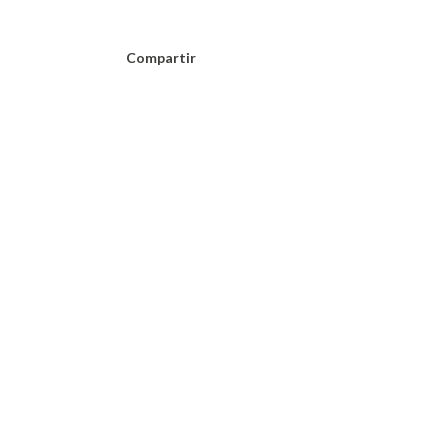
Compartir