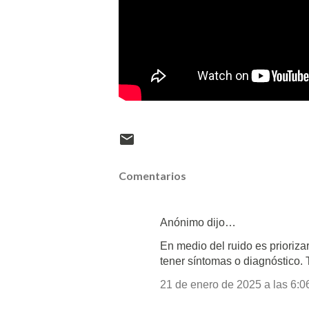
Comentarios
Anónimo dijo…
En medio del ruido es prioriza
tener síntomas o diagnóstico.
21 de enero de 2025 a las 6:0