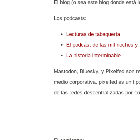
El blog (o sea este blog donde está 
Los podcasts:
Lecturas de tabaquería
El podcast de las mil noches y
La historia interminable
Mastodon, Bluesky, y Pixelfed son re
medio corporativa, pixelfed es un tip
de las redes descentralizadas por co
---