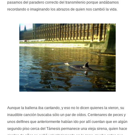
pasamos del paradero correcto del transmilenio porque andábamos
recordando o imaginando los abrazos de quien nos cambió la vida.
Aunque la ballena iba cantando, y eso no lo dicen quienes la vieron, su
inaudible canción buscaba sólo un par de oídos. Centenares de peces y
unos delfines que anteriormente habían ido por allí cuentan que en algún
segundo piso cerca del Támesis permanece una vieja sirena, quien hace