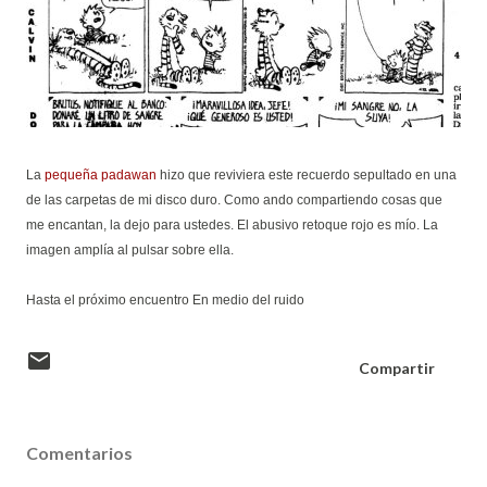
La
pequeña padawan
hizo que reviviera este recuerdo sepultado en una
de las carpetas de mi disco duro. Como ando compartiendo cosas que
me encantan, la dejo para ustedes. El abusivo retoque rojo es mío. La
imagen amplía al pulsar sobre ella.
Hasta el próximo encuentro En medio del ruido
Compartir
Comentarios