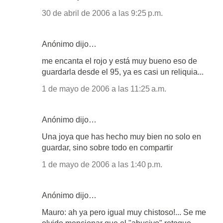
30 de abril de 2006 a las 9:25 p.m.
Anónimo dijo…
me encanta el rojo y está muy bueno eso de
guardarla desde el 95, ya es casi un reliquia...
1 de mayo de 2006 a las 11:25 a.m.
Anónimo dijo…
Una joya que has hecho muy bien no solo en
guardar, sino sobre todo en compartir
1 de mayo de 2006 a las 1:40 p.m.
Anónimo dijo…
Mauro: ah ya pero igual muy chistoso!... Se me