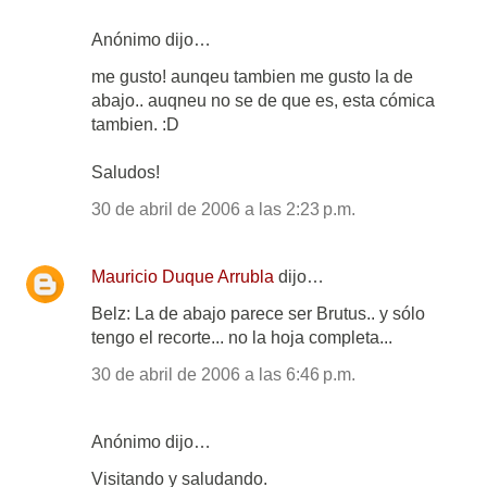
Anónimo dijo…
me gusto! aunqeu tambien me gusto la de
abajo.. auqneu no se de que es, esta cómica
tambien. :D
Saludos!
30 de abril de 2006 a las 2:23 p.m.
Mauricio Duque Arrubla
dijo…
Belz: La de abajo parece ser Brutus.. y sólo
tengo el recorte... no la hoja completa...
30 de abril de 2006 a las 6:46 p.m.
Anónimo dijo…
Visitando y saludando.