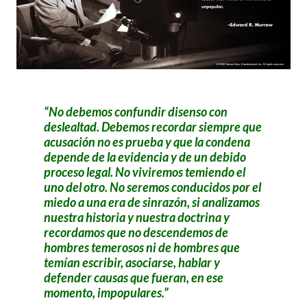
No debemos confundir disenso con
deslealtad. Debemos recordar siempre que
acusación no es prueba y que la condena
depende de la evidencia y de un debido
proceso legal. No viviremos temiendo el
uno del otro. No seremos conducidos por el
miedo a una era de sinrazón, si analizamos
nuestra historia y nuestra doctrina y
recordamos que no descendemos de
hombres temerosos ni de hombres que
temían escribir, asociarse, hablar y
defender causas que fueran, en ese
momento, impopulares.