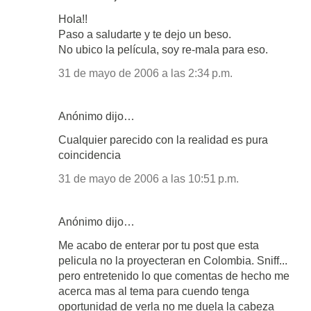
Hola!!
Paso a saludarte y te dejo un beso.
No ubico la película, soy re-mala para eso.
31 de mayo de 2006 a las 2:34 p.m.
Anónimo dijo…
Cualquier parecido con la realidad es pura
coincidencia
31 de mayo de 2006 a las 10:51 p.m.
Anónimo dijo…
Me acabo de enterar por tu post que esta
pelicula no la proyecteran en Colombia. Sniff...
pero entretenido lo que comentas de hecho me
acerca mas al tema para cuendo tenga
oportunidad de verla no me duela la cabeza