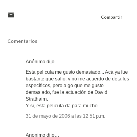
Compartir
Comentarios
Anónimo dijo…
Esta pelicula me gusto demasiado... Acá ya fue
bastante que salio, y no me acuerdo de detalles
específicos, pero algo que me gusto
demasiado, fue la actuación de David
Strathairn.
Y si, esta pelicula da para mucho.
31 de mayo de 2006 a las 12:51 p.m.
Anónimo dijo…