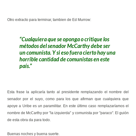
Otro extracto para terminar, tambien de Ed Murrow:
Cualquiera que se oponga o critique los
métodos del senador McCarthy debe ser
un comunista. Y si eso fuera cierto hay una
horrible cantidad de comunistas en este
país.
Esta frase la aplicaría tanto al presidente remplazando el nombre del
senador por el suyo, como para los que afirman que cualquiera que
apoye a Uribe es un paramilitar. En este último caso remplazaríamos el
nombre de McCarthy por "la izquierda" y comunista por "paraco". El guión
de esta obra da para todo.
Buenas noches y buena suerte.