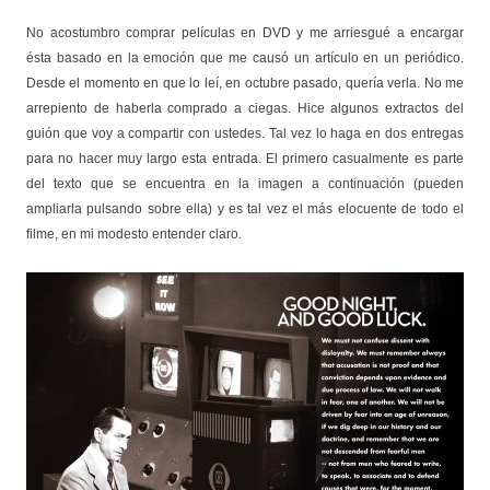
No acostumbro comprar películas en DVD y me arriesgué a encargar
ésta basado en la emoción que me causó un artículo en un periódico.
Desde el momento en que lo leí, en octubre pasado, quería verla. No me
arrepiento de haberla comprado a ciegas. Hice algunos extractos del
guión que voy a compartir con ustedes. Tal vez lo haga en dos entregas
para no hacer muy largo esta entrada. El primero casualmente es parte
del texto que se encuentra en la imagen a continuación (pueden
ampliarla pulsando sobre ella) y es tal vez el más elocuente de todo el
filme, en mi modesto entender claro.