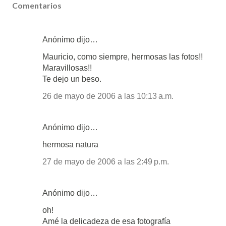
Comentarios
Anónimo dijo…
Mauricio, como siempre, hermosas las fotos!!
Maravillosas!!
Te dejo un beso.
26 de mayo de 2006 a las 10:13 a.m.
Anónimo dijo…
hermosa natura
27 de mayo de 2006 a las 2:49 p.m.
Anónimo dijo…
oh!
Amé la delicadeza de esa fotografía