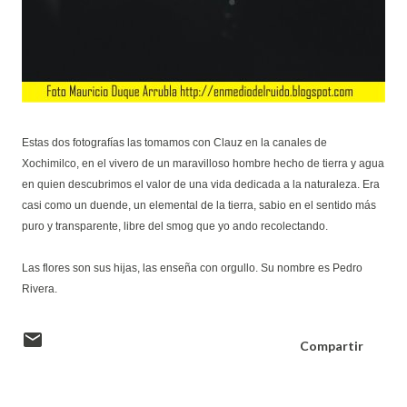
Estas dos fotografías las tomamos con Clauz en la canales de
Xochimilco, en el vivero de un maravilloso hombre hecho de tierra y agua
en quien descubrimos el valor de una vida dedicada a la naturaleza. Era
casi como un duende, un elemental de la tierra, sabio en el sentido más
puro y transparente, libre del smog que yo ando recolectando.
Las flores son sus hijas, las enseña con orgullo. Su nombre es Pedro
Rivera.
Compartir