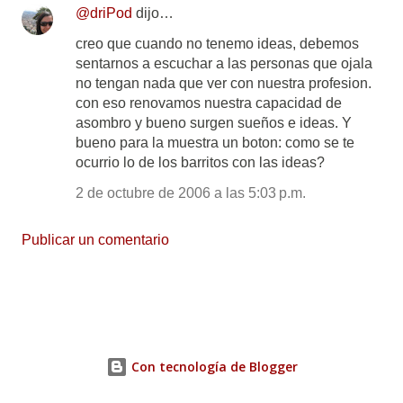
@driPod
dijo…
creo que cuando no tenemo ideas, debemos
sentarnos a escuchar a las personas que ojala
no tengan nada que ver con nuestra profesion.
con eso renovamos nuestra capacidad de
asombro y bueno surgen sueños e ideas. Y
bueno para la muestra un boton: como se te
ocurrio lo de los barritos con las ideas?
2 de octubre de 2006 a las 5:03 p.m.
Publicar un comentario
Con tecnología de Blogger