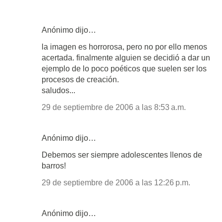
Anónimo dijo…
la imagen es horrorosa, pero no por ello menos
acertada. finalmente alguien se decidió a dar un
ejemplo de lo poco poéticos que suelen ser los
procesos de creación.
saludos...
29 de septiembre de 2006 a las 8:53 a.m.
Anónimo dijo…
Debemos ser siempre adolescentes llenos de
barros!
29 de septiembre de 2006 a las 12:26 p.m.
Anónimo dijo…