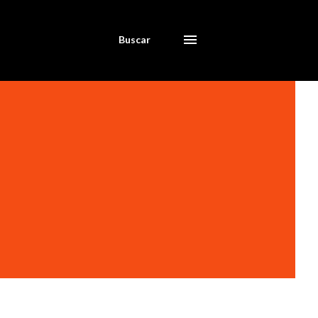
Buscar