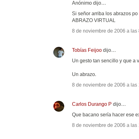
Anónimo dijo…
Si señor arriba los abrazos po
ABRAZO VIRTUAL
8 de noviembre de 2006 a las 
Tobías Feijoo
dijo…
Un gesto tan sencillo y que a 
Un abrazo.
8 de noviembre de 2006 a las 
Carlos Durango P
dijo…
Que bacano sería hacer ese ex
8 de noviembre de 2006 a las 