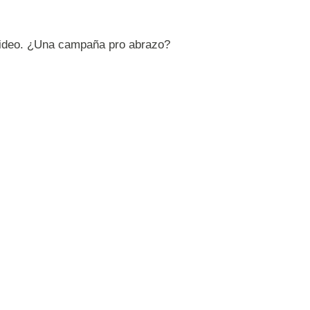
 video. ¿Una campaña pro abrazo?