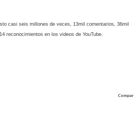
sto casi seis millones de veces, 13mil comentarios, 36mil
14 reconocimientos en los videos de YouTube.
Compar