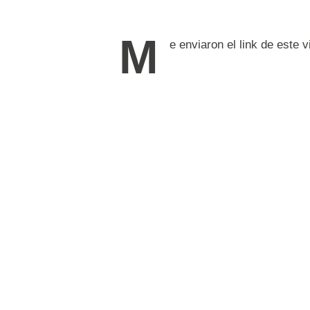
M
e enviaron el link de este