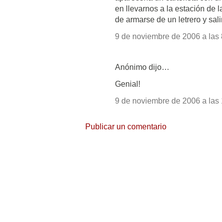
en llevarnos a la estación de 
de armarse de un letrero y sali
9 de noviembre de 2006 a las 
Anónimo dijo…
Genial!
9 de noviembre de 2006 a las 
Publicar un comentario