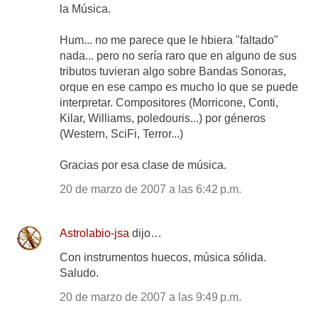
la Música.
Hum... no me parece que le hbiera "faltado"
nada... pero no sería raro que en alguno de sus
tributos tuvieran algo sobre Bandas Sonoras,
orque en ese campo es mucho lo que se puede
interpretar. Compositores (Morricone, Conti,
Kilar, Williams, poledouris...) por géneros
(Western, SciFi, Terror...)
Gracias por esa clase de música.
20 de marzo de 2007 a las 6:42 p.m.
Astrolabio-jsa
dijo…
Con instrumentos huecos, música sólida.
Saludo.
20 de marzo de 2007 a las 9:49 p.m.