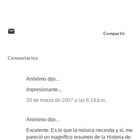
Compartir
Comentarios
Anónimo dijo…
Impresionante...
20 de marzo de 2007 a las 6:14 p.m.
Anónimo dijo…
Excelente. Es lo que la música necesita y sí, me
pareció un magnífico resumen de la Historia de