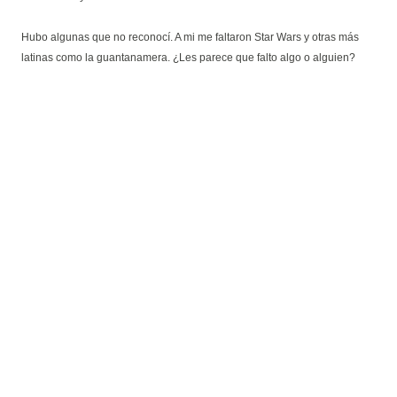
Hubo algunas que no reconocí. A mi me faltaron Star Wars y otras más
latinas como la guantanamera. ¿Les parece que falto algo o alguien?