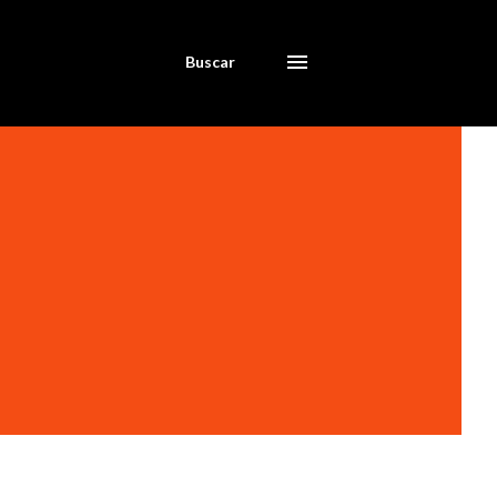
Buscar