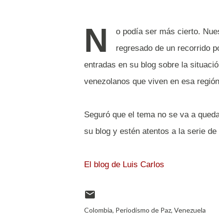
N
o podía ser más cierto. Nue
regresado de un recorrido p
entradas en su blog sobre la situac
venezolanos que viven en esa región
Seguró que el tema no se va a queda
su blog y estén atentos a la serie de
El blog de Luis Carlos
Colombia
Periodismo de Paz
Venezuela