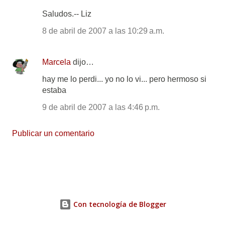
Saludos.-- Liz
8 de abril de 2007 a las 10:29 a.m.
Marcela
dijo…
hay me lo perdi... yo no lo vi... pero hermoso si
estaba
9 de abril de 2007 a las 4:46 p.m.
Publicar un comentario
Con tecnología de Blogger