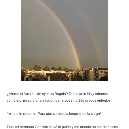
¿Vieron el Arco Iris de ayer en Bogotá? Doble arco iris y además
completo, no solo una fracción del arcos sino 180 grados enteritos.
Yo iba sin cámara. ¡Para qué carajos la tengo si no la cargo!
Pero mi hermano Gonzalo salvó la patria y me mandó un par de foticos.