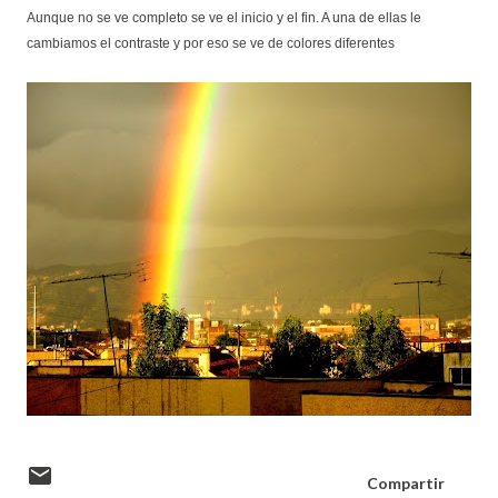
Aunque no se ve completo se ve el inicio y el fin. A una de ellas le
cambiamos el contraste y por eso se ve de colores diferentes
Compartir