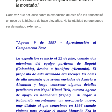
la montaña.
Cada vez que actualice sobre la expedición de este año les transcribiré
un poco de la bitácora de hace diez años. No la totalidad porque puede
ser demasiado extenso....
Agosto 9 de 1997 - Aproximación al
Campamento Base
La expedición se inició el 22 de julio, cuando dos
miembros del equipo partieron de Bogotá
(Colombia), destino a frankfurt (Alemania). El
propósito de esta avanzada era recoger las botas
de alta montaña que serían enviadas de Austria a
Alemania y luego concretar algunos detalles
pendientes con Nepal Himal Trek, nuestro agente
de apoyo en Katmandú (Nepal).... Al llegar a
Katmandú encontramos un aeropuerto nuevo,
muy distinto al que conocimos en 1986 cuando
vinimos para escalar el monte Manaslú. Era la