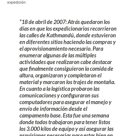
expedición:
18 de abril de 2007: Atrás quedaron los
días en que los expedicionarios recorrieron
las calles de Kathmandú, donde estuvieron
en diferentes sitios haciendo las compras y
el aprovisionamiento necesario. Para
enumerar algunas de las múltiples
actividades que realizaron cabe destacar
que finalmente consiguieron la comida de
altura, organizaron y completaron el
material y marcaron los trajes de montaña.
En cuanto a la logística probaron las
comunicaciones y configuraron sus
computadores para asegurar el manejo y
envío de información desde el
campamento base. Esta fue una semana
donde todos trabajaron para tener listos
los 3.000 kilos de equipo y así asegurar las
provisiones necesarias para estar bien en