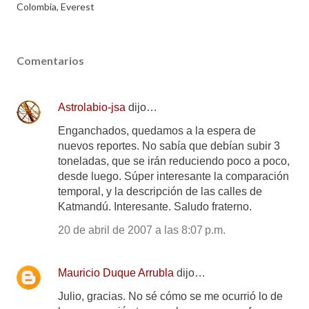
Colombia
Everest
Comentarios
Astrolabio-jsa
dijo…
Enganchados, quedamos a la espera de
nuevos reportes. No sabía que debían subir 3
toneladas, que se irán reduciendo poco a poco,
desde luego. Súper interesante la comparación
temporal, y la descripción de las calles de
Katmandú. Interesante. Saludo fraterno.
20 de abril de 2007 a las 8:07 p.m.
Mauricio Duque Arrubla
dijo…
Julio, gracias. No sé cómo se me ocurrió lo de