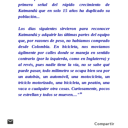
primera señal del rápido crecimiento de
Katmandú que en solo 15 años ha duplicado su
población...
Los días siguientes sirvieron para reconocer
Katmandú y adquirir las últimas partes del equipo
que, por razones de peso, no habíamos comprado
desde Colombia. En bicicleta, nos movíamos
ágilmente por calles donde se maneja en sentido
contrario (por la izquierda, como en Inglaterra) y
al revés, pues nadie tiene la vía, no se sabe qué
puede pasar, todo milímetro se ocupa bien sea por
un autobús, un automóvil, una motocicleta, un
triciclo motorizado, una bicicleta, un peatón, una
vaca o cualquier otra cosas. Curiosamente, pocos
se estrellan y todos se mueven...."
Compartir