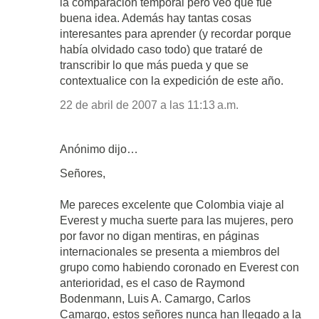
la comparación temporal pero veo que fue
buena idea. Además hay tantas cosas
interesantes para aprender (y recordar porque
había olvidado caso todo) que trataré de
transcribir lo que más pueda y que se
contextualice con la expedición de este año.
22 de abril de 2007 a las 11:13 a.m.
Anónimo dijo…
Señores,
Me pareces excelente que Colombia viaje al
Everest y mucha suerte para las mujeres, pero
por favor no digan mentiras, en páginas
internacionales se presenta a miembros del
grupo como habiendo coronado en Everest con
anterioridad, es el caso de Raymond
Bodenmann, Luis A. Camargo, Carlos
Camargo, estos señores nunca han llegado a la