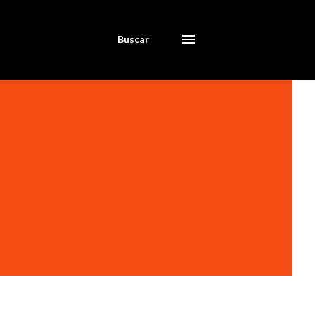
Buscar