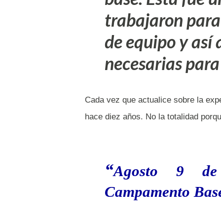
trabajaron para 
de equipo y así 
necesarias para
Cada vez que actualice sobre la expe
hace diez años. No la totalidad porq
Agosto 9 de
Campamento Bas