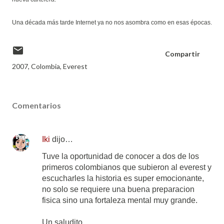
Una década más tarde Internet ya no nos asombra como en esas épocas.
Compartir
2007
Colombia
Everest
Comentarios
Iki
dijo…
Tuve la oportunidad de conocer a dos de los
primeros colombianos que subieron al everest y
escucharles la historia es super emocionante,
no solo se requiere una buena preparacion
fisica sino una fortaleza mental muy grande.
Un saludito,