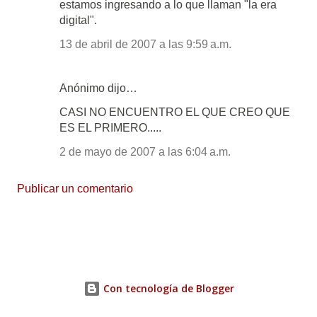
estamos ingresando a lo que llaman "la era
digital".
13 de abril de 2007 a las 9:59 a.m.
Anónimo dijo…
CASI NO ENCUENTRO EL QUE CREO QUE
ES EL PRIMERO.....
2 de mayo de 2007 a las 6:04 a.m.
Publicar un comentario
Con tecnología de Blogger