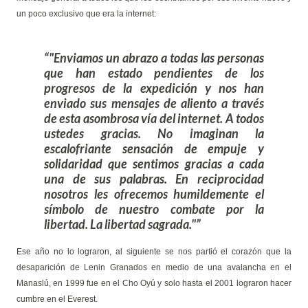
un poco exclusivo que era la internet:
"Enviamos un abrazo a todas las personas
que han estado pendientes de los
progresos de la expedición y nos han
enviado sus mensajes de aliento a través
de esta asombrosa vía del internet. A todos
ustedes gracias. No imaginan la
escalofriante sensación de empuje y
solidaridad que sentimos gracias a cada
una de sus palabras. En reciprocidad
nosotros les ofrecemos humildemente el
símbolo de nuestro combate por la
libertad. La libertad sagrada."
Ese año no lo lograron, al siguiente se nos partió el corazón que la
desaparición de Lenin Granados en medio de una avalancha en el
Manaslú, en 1999 fue en el Cho Oyú y solo hasta el 2001 lograron hacer
cumbre en el Everest.