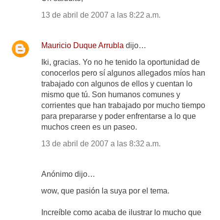
13 de abril de 2007 a las 8:22 a.m.
Mauricio Duque Arrubla
dijo…
Iki, gracias. Yo no he tenido la oportunidad de
conocerlos pero sí algunos allegados míos han
trabajado con algunos de ellos y cuentan lo
mismo que tú. Son humanos comunes y
corrientes que han trabajado por mucho tiempo
para prepararse y poder enfrentarse a lo que
muchos creen es un paseo.
13 de abril de 2007 a las 8:32 a.m.
Anónimo dijo…
wow, que pasión la suya por el tema.
Increíble como acaba de ilustrar lo mucho que