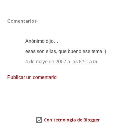
Comentarios
Anónimo dijo…
esas son ellas, que bueno ese tema :)
4 de mayo de 2007 a las 8:51 a.m.
Publicar un comentario
Con tecnología de Blogger