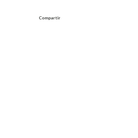
Compartir