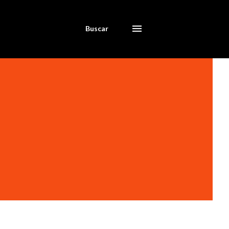
Buscar