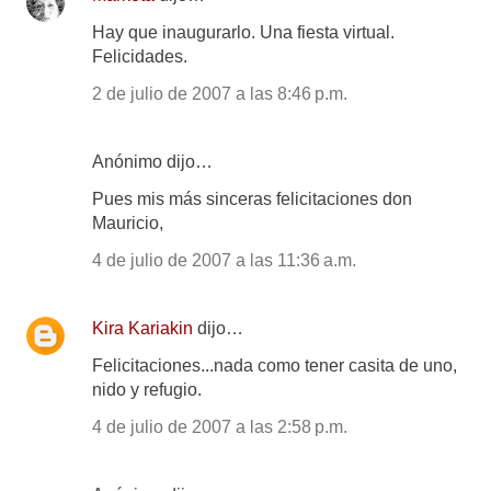
Hay que inaugurarlo. Una fiesta virtual.
Felicidades.
2 de julio de 2007 a las 8:46 p.m.
Anónimo dijo…
Pues mis más sinceras felicitaciones don
Mauricio,
4 de julio de 2007 a las 11:36 a.m.
Kira Kariakin
dijo…
Felicitaciones...nada como tener casita de uno,
nido y refugio.
4 de julio de 2007 a las 2:58 p.m.