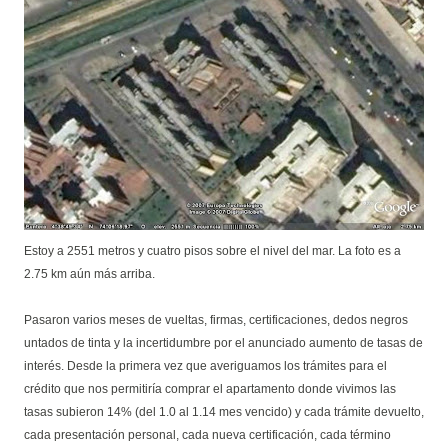
Estoy a 2551 metros y cuatro pisos sobre el nivel del mar. La foto es a
2.75 km aún más arriba.
Pasaron varios meses de vueltas, firmas, certificaciones, dedos negros
untados de tinta y la incertidumbre por el anunciado aumento de tasas de
interés. Desde la primera vez que averiguamos los trámites para el
crédito que nos permitiría comprar el apartamento donde vivimos las
tasas subieron 14% (del 1.0 al 1.14 mes vencido) y cada trámite devuelto,
cada presentación personal, cada nueva certificación, cada término