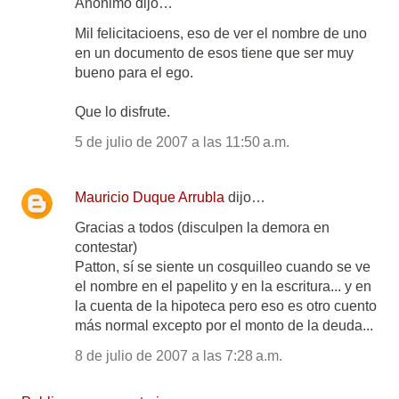
Anónimo dijo…
Mil felicitacioens, eso de ver el nombre de uno
en un documento de esos tiene que ser muy
bueno para el ego.
Que lo disfrute.
5 de julio de 2007 a las 11:50 a.m.
Mauricio Duque Arrubla
dijo…
Gracias a todos (disculpen la demora en
contestar)
Patton, sí se siente un cosquilleo cuando se ve
el nombre en el papelito y en la escritura... y en
la cuenta de la hipoteca pero eso es otro cuento
más normal excepto por el monto de la deuda...
8 de julio de 2007 a las 7:28 a.m.