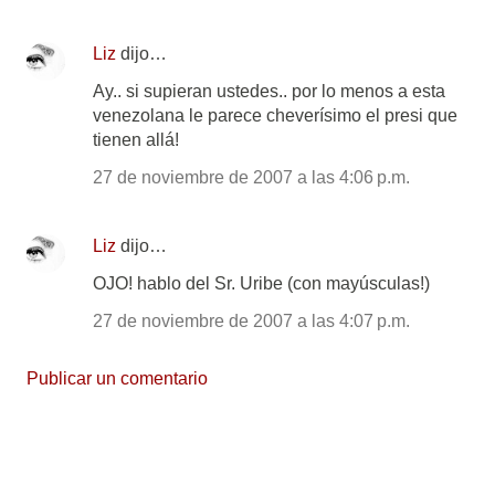
Liz
dijo…
Ay.. si supieran ustedes.. por lo menos a esta
venezolana le parece cheverísimo el presi que
tienen allá!
27 de noviembre de 2007 a las 4:06 p.m.
Liz
dijo…
OJO! hablo del Sr. Uribe (con mayúsculas!)
27 de noviembre de 2007 a las 4:07 p.m.
Publicar un comentario