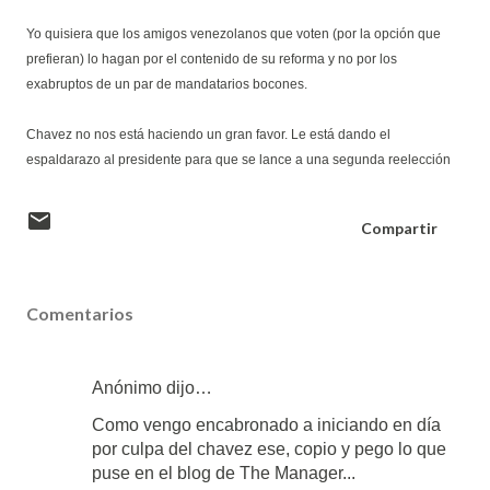
Yo quisiera que los amigos venezolanos que voten (por la opción que
prefieran) lo hagan por el contenido de su reforma y no por los
exabruptos de un par de mandatarios bocones.
Chavez no nos está haciendo un gran favor. Le está dando el
espaldarazo al presidente para que se lance a una segunda reelección
Compartir
Comentarios
Anónimo dijo…
Como vengo encabronado a iniciando en día
por culpa del chavez ese, copio y pego lo que
puse en el blog de The Manager...