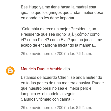
Ese Hugo ya me tiene hasta la madre! esta
igualito que los gringos que andan metiendose
en donde no les debe importar…
“Colombia merece un mejor Presidente, un
Presidente que sea digno” ajá ¿cómo? como
él? como Fidel? como Evo? que no joda… me
acabo de encabrona iniciando la mañana…
26 de noviembre de 2007 a las 7:51 a.m.
Mauricio Duque Arrubla
dijo…
Estamos de acuerdo Chien, se anda metiendo
en todas partes de una manera abusiva. Puede
que nuestro presi no sea el mejor pero el
tampoco es el modelo a seguir.
Saludos y tómalo con calma :)
26 de noviembre de 2007 a las 8:52 a.m.