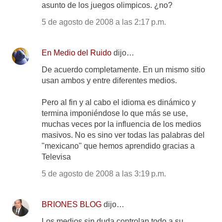
asunto de los juegos olimpicos. ¿no?
5 de agosto de 2008 a las 2:17 p.m.
En Medio del Ruido
dijo…
De acuerdo completamente. En un mismo sitio
usan ambos y entre diferentes medios.
Pero al fin y al cabo el idioma es dinámico y
termina imponiéndose lo que más se use,
muchas veces por la influencia de los medios
masivos. No es sino ver todas las palabras del
"mexicano" que hemos aprendido gracias a
Televisa
5 de agosto de 2008 a las 3:19 p.m.
BRIONES BLOG
dijo…
Los medios sin duda controlan todo a su