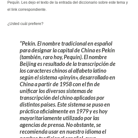
Pequín. Les dejo el texto de la entrada del diccionario sobre este tema y
el link correspondiente.
¿Usted cuál prefiere?
Pekín
. El nombre tradicional en español
para designar la capital de China es Pekín
(también, raro hoy, Pequín). El nombre
Beijing es resultado de la transcripción de
los caracteres chinos al alfabeto latino
según el sistema «pinyin», desarrollado en
China a partir de 1958 con el fin de
unificar los diversos sistemas de
transcripción del chino aplicados por
distintos países. Este sistema se puso en
práctica oficialmente en 1979 y es hoy
mayoritariamente utilizado por las
agencias de prensa. No obstante, se
recomienda usar en nuestro idioma el