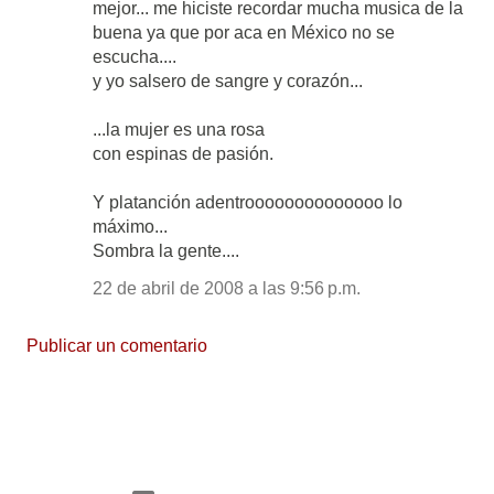
mejor... me hiciste recordar mucha musica de la
buena ya que por aca en México no se
escucha....
y yo salsero de sangre y corazón...
...la mujer es una rosa
con espinas de pasión.
Y platanción adentroooooooooooooo lo
máximo...
Sombra la gente....
22 de abril de 2008 a las 9:56 p.m.
Publicar un comentario