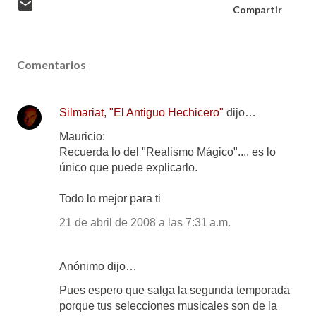
Compartir
Comentarios
Silmariat, "El Antiguo Hechicero"
dijo…
Mauricio:
Recuerda lo del "Realismo Mágico"..., es lo
único que puede explicarlo.
Todo lo mejor para ti
21 de abril de 2008 a las 7:31 a.m.
Anónimo dijo…
Pues espero que salga la segunda temporada
porque tus selecciones musicales son de la